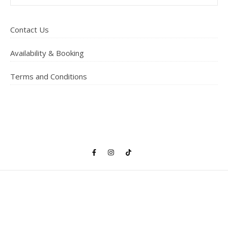
Contact Us
Availability & Booking
Terms and Conditions