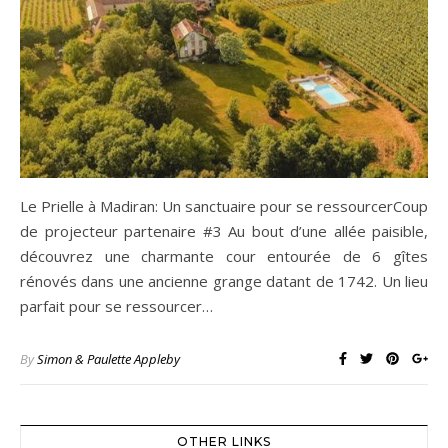
Le Prielle à Madiran: Un sanctuaire pour se ressourcerCoup
de projecteur partenaire #3 Au bout d’une allée paisible,
découvrez une charmante cour entourée de 6 gîtes
rénovés dans une ancienne grange datant de 1742. Un lieu
parfait pour se ressourcer…
By
Simon & Paulette Appleby
OTHER LINKS